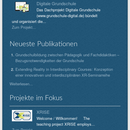
Digitale Grundschule
Das Dachprojekt Digitale Grundschule
(www.grundschule-digital.de) bündelt
und organisiert die...
Zum Projekt...
Neueste Publikationen
Grundschulbildung zwischen Pädagogik und Fachdidaktiken –
Bezugsnotwendigkeiten der Grundschule
Extending Reality in Interdisciplinary Courses: Konzeption
einer innovativen und interdisziplinären XR-Seminarreihe
Weiterlesen...
Projekte im Fokus
XRISE
Welcome / Willkommen! The
teaching project XRISE employs...
Zum Projekt...