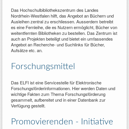
Das Hochschulbibliothekszentrum des Landes
Nordrhein-Westfalen hilft, das Angebot an Büchern und
Ausleihen zentral zu erschliessen. Ausserdem betreibt
es eine Fernleihe, die es Nutzern ermöglicht, Bücher von
weitentfernten Bibliotheken zu bestellen. Das Zentrum ist
auch an Projekten beteiligt und bietet ein umfassendes
Angebot an Recherche- und Suchlinks für Bücher,
Aufsätze etc. an.
Forschungsmittel
Das ELFI ist eine Servicestelle für Elektronische
Forschungsförderinformationen. Hier werden Daten und
wichtige Fakten zum Thema Forschungsförderung
gesammelt, aufbereitet und in einer Datenbank zur
Verfügung gestellt.
Promovierenden - Initiative