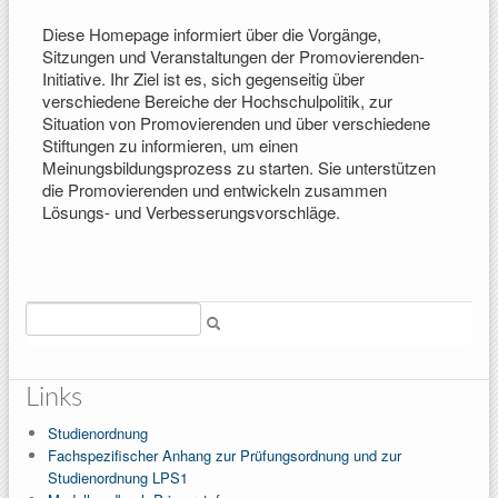
Diese Homepage informiert über die Vorgänge,
Sitzungen und Veranstaltungen der Promovierenden-
Initiative. Ihr Ziel ist es, sich gegenseitig über
verschiedene Bereiche der Hochschulpolitik, zur
Situation von Promovierenden und über verschiedene
Stiftungen zu informieren, um einen
Meinungsbildungsprozess zu starten. Sie unterstützen
die Promovierenden und entwickeln zusammen
Lösungs- und Verbesserungsvorschläge.
Suche
Links
Studienordnung
Fachspezifischer Anhang zur Prüfungsordnung und zur
Studienordnung LPS1