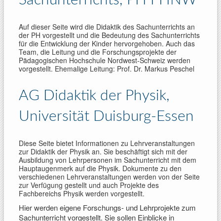
Sachunterrichts, PH FHNW
Auf dieser Seite wird die Didaktik des Sachunterrichts an
der PH vorgestellt und die Bedeutung des Sachunterrichts
für die Entwicklung der Kinder hervorgehoben. Auch das
Team, die Leitung und die Forschungsprojekte der
Pädagogischen Hochschule Nordwest-Schweiz werden
vorgestellt. Ehemalige Leitung: Prof. Dr. Markus Peschel
AG Didaktik der Physik,
Universität Duisburg-Essen
Diese Seite bietet Informationen zu Lehrveranstaltungen
zur Didaktik der Physik an. Sie beschäftigt sich mit der
Ausbildung von Lehrpersonen im Sachunterricht mit dem
Hauptaugenmerk auf die Physik. Dokumente zu den
verschiedenen Lehrveranstaltungen werden von der Seite
zur Verfügung gestellt und auch Projekte des
Fachbereichs Physik werden vorgestellt.
Hier werden eigene Forschungs- und Lehrprojekte zum
Sachunterricht vorgestellt. Sie sollen Einblicke in