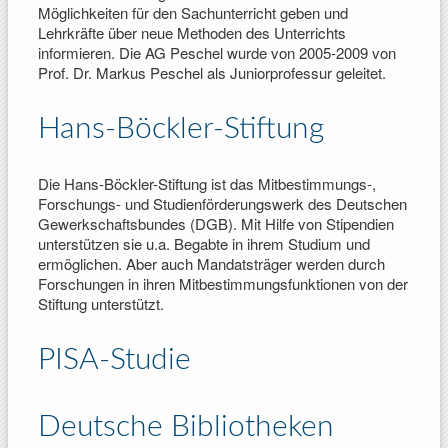
Möglichkeiten für den Sachunterricht geben und
Lehrkräfte über neue Methoden des Unterrichts
informieren.
Die AG Peschel wurde von 2005-2009 von
Prof. Dr. Markus Peschel als Juniorprofessur geleitet.
Hans-Böckler-Stiftung
Die Hans-Böckler-Stiftung ist das Mitbestimmungs-,
Forschungs- und Studienförderungswerk des Deutschen
Gewerkschaftsbundes (DGB). Mit Hilfe von Stipendien
unterstützen sie u.a. Begabte in ihrem Studium und
ermöglichen. Aber auch Mandatsträger werden durch
Forschungen in ihren Mitbestimmungsfunktionen von der
Stiftung unterstützt.
PISA-Studie
Deutsche Bibliotheken