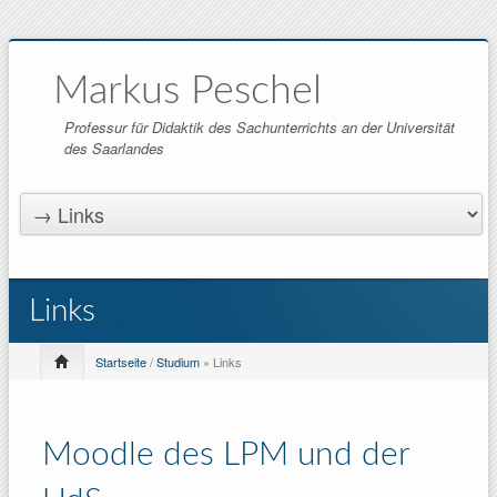
Markus Peschel
Professur für Didaktik des Sachunterrichts an der Universität
des Saarlandes
Links
Startseite
/
Studium
» Links
Moodle des LPM und der