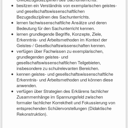
besitzen ein Verständnis von exemplarischen geistes-
und gesellschaftswissenschaftlichen
Bezugsdisziplinen des Sachunterrichts.
lernen fachwissenschaftliche Ansätze und deren
Bedeutung für den Sachunterricht kennen.
lernen grundlegende Begriffe, Konzepte, Ziele,
Erkenntnis- und Arbeitsmethoden im Kontext der
Geistes-/ Gesellschaftswissenschaften kennen.
verfügen über Fachwissen zu exemplarischen,
grundlegenden geistes- und
gesellschaftswissenschaftlichen Teilgebieten,
insbesondere zu schulrelevanten Bereichen.
kennen geistes- und gesellschaftswissenschaftliche
Erkenntnis- und Arbeitsmethoden und können diese
anwenden.
verfügen über Strategien des Erklärens fachlicher
Zusammenhänge im Spannungsfeld zwischen
formaler fachlicher Korrektheit und Fokussierung von
entsprechenden Schülervorstellungen (Didaktische
Rekonstruktion).