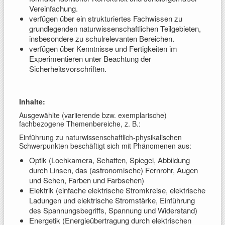
Vereinfachung.
verfügen über ein strukturiertes Fachwissen zu
grundlegenden naturwissenschaftlichen Teilgebieten,
insbesondere zu schulrelevanten Bereichen.
verfügen über Kenntnisse und Fertigkeiten im
Experimentieren unter Beachtung der
Sicherheitsvorschriften.
Inhalte:
Ausgewählte (variierende bzw. exemplarische)
fachbezogene Themenbereiche, z. B.:
Einführung zu naturwissenschaftlich-physikalischen
Schwerpunkten beschäftigt sich mit Phänomenen aus:
Optik (Lochkamera, Schatten, Spiegel, Abbildung
durch Linsen, das (astronomische) Fernrohr, Augen
und Sehen, Farben und Farbsehen)
Elektrik (einfache elektrische Stromkreise, elektrische
Ladungen und elektrische Stromstärke, Einführung
des Spannungsbegriffs, Spannung und Widerstand)
Energetik (Energieübertragung durch elektrischen