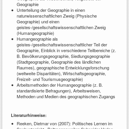
Geographie
Unterteilung der Geographie in einen
naturwissenschaftlichen Zweig (Physische
Geographie) und einen
geistes-/gesellschaftswissenschaftlichen Zweig
(Humangeographie)
Humangeographie als
geistes-/gesellschaftswissenschaftlicher Teil der
Geographie, Einblick in verschiedene Teilbereiche (z.
B. Bevölkerungsgeographie, Siedlungsgeographie
(Stadtgeographie, Geographie des ländlichen
Raumes), geographische Entwicklungsforschung
(weltweite Disparitäten), Wirtschaftsgeographie,
Freizeit- und Tourismusgeographie)
Arbeitsmethoden der Humangeographie (z. B.
standardisierte Befragungen), Arbeitsweisen,
Methoden und Medien des geographischen Zugangs
Literaturhinweise:
Reeken, Dietmar von (2007): Politisches Lernen im