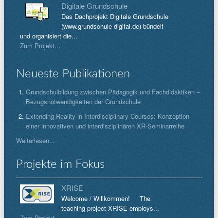
Digitale Grundschule
Das Dachprojekt Digitale Grundschule
(www.grundschule-digital.de) bündelt
und organisiert die...
Zum Projekt...
Neueste Publikationen
Grundschulbildung zwischen Pädagogik und Fachdidaktiken –
Bezugsnotwendigkeiten der Grundschule
Extending Reality in Interdisciplinary Courses: Konzeption
einer innovativen und interdisziplinären XR-Seminarreihe
Weiterlesen...
Projekte im Fokus
XRISE
Welcome / Willkommen! The
teaching project XRISE employs...
Zum Projekt...