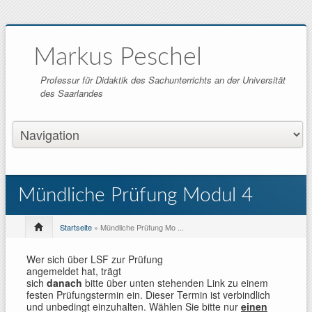
Markus Peschel
Professur für Didaktik des Sachunterrichts an der Universität
des Saarlandes
Mündliche Prüfung Modul 4
Startseite
» Mündliche Prüfung Mo ...
Wer sich über LSF zur Prüfung
angemeldet hat, trägt
sich
danach
bitte über unten stehenden Link zu einem
festen Prüfungstermin ein. Dieser Termin ist verbindlich
und unbedingt einzuhalten. Wählen Sie bitte nur
einen