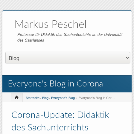
Markus Peschel
Professur für Didaktik des Sachunterrichts an der Universität
des Saarlandes
Everyone's Blog in Corona
Startseite
/
Blog
/
Everyone's Blog
» Everyone's Blog in Cor ...
Corona-Update: Didaktik
des Sachunterrichts