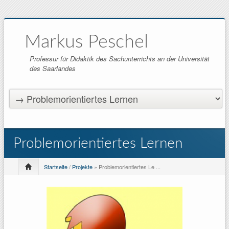
Markus Peschel
Professur für Didaktik des Sachunterrichts an der Universität
des Saarlandes
Problemorientiertes Lernen
Startseite
/
Projekte
» Problemorientiertes Le ...