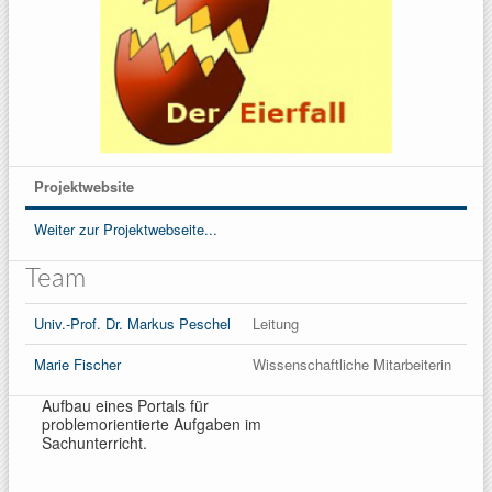
Projektwebsite
Weiter zur Projektwebseite...
Team
Univ.-Prof. Dr. Markus Peschel
Leitung
Marie Fischer
Wissenschaftliche Mitarbeiterin
Aufbau eines Portals für
problemorientierte Aufgaben im
Sachunterricht.