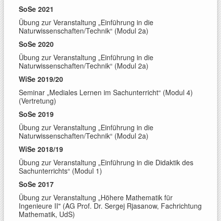
SoSe 2021
Übung zur Veranstaltung „Einführung in die
Naturwissenschaften/Technik“ (Modul 2a)
SoSe 2020
Übung zur Veranstaltung „Einführung in die
Naturwissenschaften/Technik“ (Modul 2a)
WiSe 2019/20
Seminar „Mediales Lernen im Sachunterricht“ (Modul 4)
(Vertretung)
SoSe 2019
Übung zur Veranstaltung „Einführung in die
Naturwissenschaften/Technik“ (Modul 2a)
WiSe 2018/19
Übung zur Veranstaltung „Einführung in die Didaktik des
Sachunterrichts“ (Modul 1)
SoSe 2017
Übung zur Veranstaltung „Höhere Mathematik für
Ingenieure II" (AG Prof. Dr. Sergej Rjasanow, Fachrichtung
Mathematik, UdS)