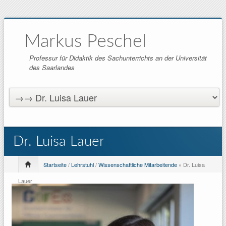
Markus Peschel
Professur für Didaktik des Sachunterrichts an der Universität
des Saarlandes
Dr. Luisa Lauer
Startseite
/
Lehrstuhl
/
Wissenschaftliche Mitarbeitende
» Dr. Luisa
Lauer