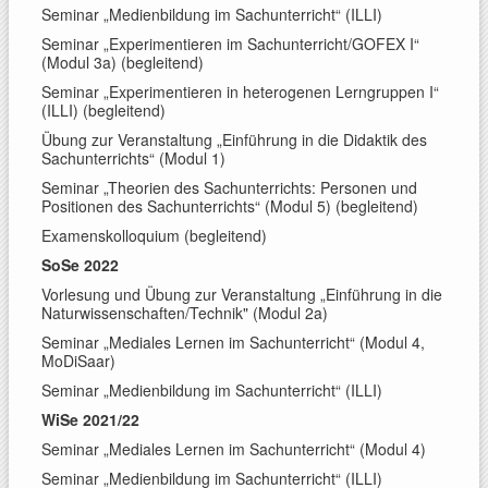
Seminar „Medienbildung im Sachunterricht“ (ILLI)
Seminar „Experimentieren im Sachunterricht/GOFEX I“
(Modul 3a) (begleitend)
Seminar „Experimentieren in heterogenen Lerngruppen I“
(ILLI) (begleitend)
Übung zur Veranstaltung „Einführung in die Didaktik des
Sachunterrichts“ (Modul 1)
Seminar „Theorien des Sachunterrichts: Personen und
Positionen des Sachunterrichts“ (Modul 5) (begleitend)
Examenskolloquium (begleitend)
SoSe 2022
Vorlesung und Übung zur Veranstaltung „Einführung in die
Naturwissenschaften/Technik" (Modul 2a)
Seminar „Mediales Lernen im Sachunterricht“ (Modul 4,
MoDiSaar)
Seminar „Medienbildung im Sachunterricht“ (ILLI)
WiSe 2021/22
Seminar „Mediales Lernen im Sachunterricht“ (Modul 4)
Seminar „Medienbildung im Sachunterricht“ (ILLI)