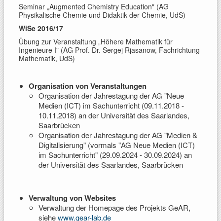
Seminar „Augmented Chemistry Education" (AG
Physikalische Chemie und Didaktik der Chemie, UdS)
WiSe 2016/17
Übung zur Veranstaltung „Höhere Mathematik für
Ingenieure I" (AG Prof. Dr. Sergej Rjasanow, Fachrichtung
Mathematik, UdS)
Organisation von Veranstaltungen
Organisation der Jahrestagung der AG "Neue
Medien (ICT) im Sachunterricht (09.11.2018 -
10.11.2018) an der Universität des Saarlandes,
Saarbrücken
Organisation der Jahrestagung der AG "Medien &
Digitalisierung" (vormals "AG Neue Medien (ICT)
im Sachunterricht" (29.09.2024 - 30.09.2024) an
der Universität des Saarlandes, Saarbrücken
Verwaltung von Websites
Verwaltung der Homepage des Projekts GeAR,
siehe
www.gear-lab.de