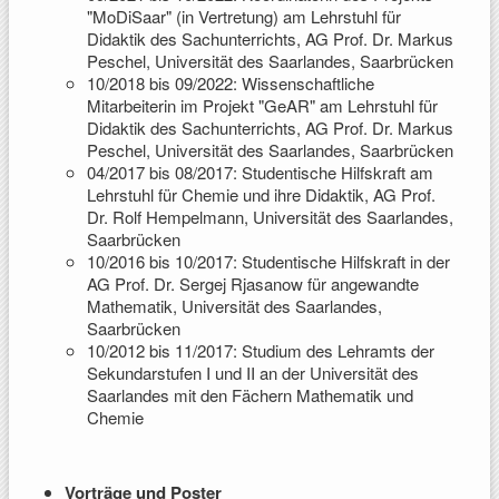
"MoDiSaar" (in Vertretung) am Lehrstuhl für
Didaktik des Sachunterrichts, AG Prof. Dr. Markus
Peschel, Universität des Saarlandes, Saarbrücken
10/2018 bis 09/2022: Wissenschaftliche
Mitarbeiterin im Projekt "GeAR" am Lehrstuhl für
Didaktik des Sachunterrichts, AG Prof. Dr. Markus
Peschel, Universität des Saarlandes, Saarbrücken
04/2017 bis 08/2017: Studentische Hilfskraft am
Lehrstuhl für Chemie und ihre Didaktik, AG Prof.
Dr. Rolf Hempelmann, Universität des Saarlandes,
Saarbrücken
10/2016 bis 10/2017: Studentische Hilfskraft in der
AG Prof. Dr. Sergej Rjasanow für angewandte
Mathematik, Universität des Saarlandes,
Saarbrücken
10/2012 bis 11/2017: Studium des Lehramts der
Sekundarstufen I und II an der Universität des
Saarlandes mit den Fächern Mathematik und
Chemie
Vorträge und Poster