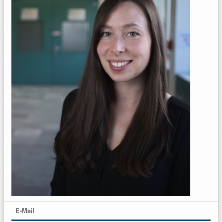
E-Mail