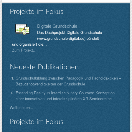
Projekte im Fokus
Digitale Grundschule
Das Dachprojekt Digitale Grundschule
(www.grundschule-digital.de) bündelt
und organisiert die...
Zum Projekt...
Neueste Publikationen
Grundschulbildung zwischen Pädagogik und Fachdidaktiken –
Bezugsnotwendigkeiten der Grundschule
Extending Reality in Interdisciplinary Courses: Konzeption
einer innovativen und interdisziplinären XR-Seminarreihe
Weiterlesen...
Projekte im Fokus