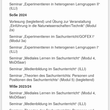
Seminar „Experimentieren in heterogenen Lerngruppen II“
(ILLI)
SoSe 2024
Vorlesung (begleitend) und Übung zur Veranstaltung
„Einführung in die Naturwissenschaften/Technik" (Modul
2a)
Seminar „Experimentieren im Sachunterricht/GOFEX I“
(Modul 3a)
Seminar „Experimentieren in heterogenen Lerngruppen I“
(ILLI)
Seminar „Mediales Lernen im Sachunterricht“ (Modul 4,
MoDiSaar)
Seminar „Medienbildung im Sachunterricht“ (ILLI)
Seminar „Theorien des Sachunterrichts: Personen und
Positionen des Sachunterrichts“ (Modul 5) (begleitend)
WiSe 2023/24
Seminar „Mediales Lernen im Sachunterricht“ (Modul 4,
MoDiSaar)
Seminar „Medienbildung im Sachunterricht“ (ILLI)